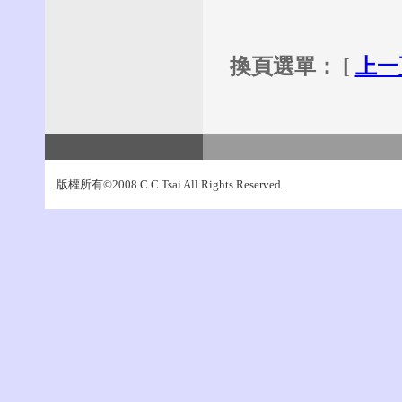
換頁選單： [
上一
版權所有©2008 C.C.Tsai All Rights Reserved.