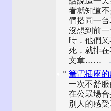
話說這一天
看就知道不
們搭同一台
沒想到前一
時，他們又
死，就排在
文章……
筆電插座的
一次不舒服
在公眾場合
別人的感